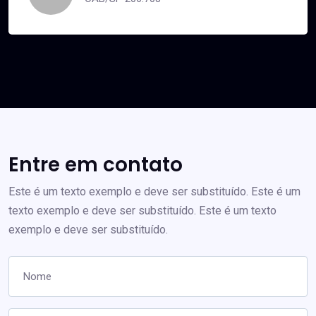
Entre em contato
Este é um texto exemplo e deve ser substituído. Este é um
texto exemplo e deve ser substituído. Este é um texto
exemplo e deve ser substituído.
Nome