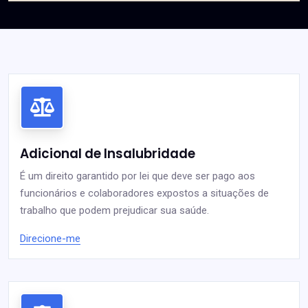
Adicional de Insalubridade
É um direito garantido por lei que deve ser pago aos
funcionários e colaboradores expostos a situações de
trabalho que podem prejudicar sua saúde.
Direcione-me