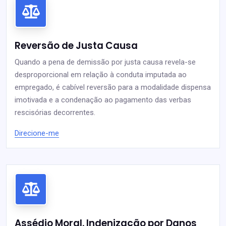
Reversão de Justa Causa
Quando a pena de demissão por justa causa revela-se
desproporcional em relação à conduta imputada ao
empregado, é cabível reversão para a modalidade dispensa
imotivada e a condenação ao pagamento das verbas
rescisórias decorrentes.
Direcione-me
Assédio Moral. Indenização por Danos