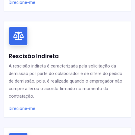
Direcione-me
Rescisão Indireta
A rescisão indireta é caracterizada pela solicitação da
demissão por parte do colaborador e se difere do pedido
de demissão, pois, é realizada quando o empregador não
cumpre a lei ou o acordo firmado no momento da
contratação.
Direcione-me