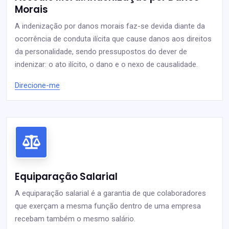
Morais
A indenização por danos morais faz-se devida diante da
ocorrência de conduta ilícita que cause danos aos direitos
da personalidade, sendo pressupostos do dever de
indenizar: o ato ilícito, o dano e o nexo de causalidade.
Direcione-me
Equiparação Salarial
A equiparação salarial é a garantia de que colaboradores
que exerçam a mesma função dentro de uma empresa
recebam também o mesmo salário.