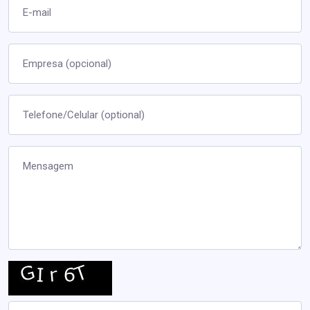
E-mail
Empresa (opcional)
Telefone/Celular (optional)
Mensagem