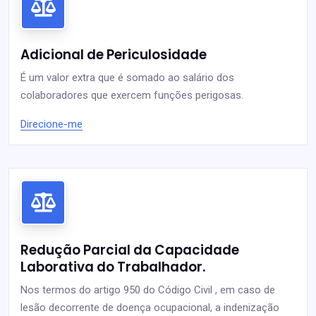
Adicional de Periculosidade
É um valor extra que é somado ao salário dos
colaboradores que exercem funções perigosas.
Direcione-me
Redução Parcial da Capacidade
Laborativa do Trabalhador.
Nos termos do artigo 950 do Código Civil , em caso de
lesão decorrente de doença ocupacional, a indenização