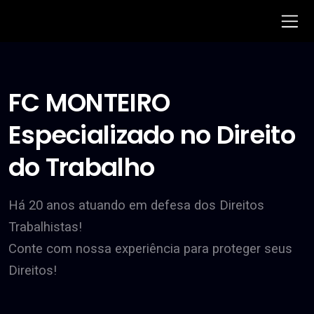
FC MONTEIRO
Especializado no Direito
do Trabalho
Há 20 anos atuando em defesa dos Direitos
Trabalhistas!
Conte com nossa experiência para proteger seus
Direitos!