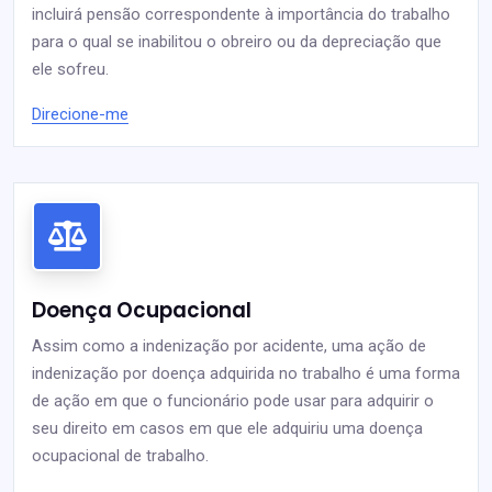
incluirá pensão correspondente à importância do trabalho
para o qual se inabilitou o obreiro ou da depreciação que
ele sofreu.
Direcione-me
Doença Ocupacional
Assim como a indenização por acidente, uma ação de
indenização por doença adquirida no trabalho é uma forma
de ação em que o funcionário pode usar para adquirir o
seu direito em casos em que ele adquiriu uma doença
ocupacional de trabalho.